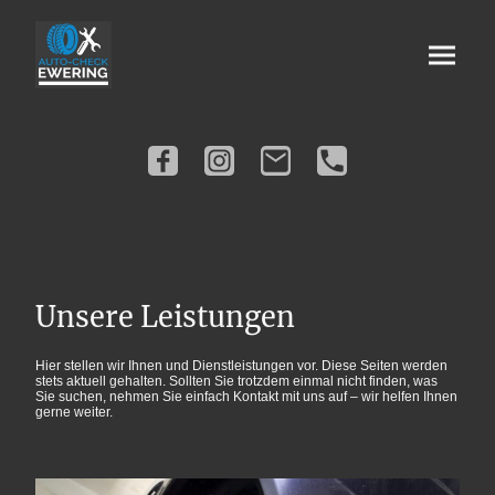
Unsere Leistungen
Hier stellen wir Ihnen und Dienstleistungen vor. Diese Seiten werden
stets aktuell gehalten. Sollten Sie trotzdem einmal nicht finden, was
Sie suchen, nehmen Sie einfach Kontakt mit uns auf – wir helfen Ihnen
gerne weiter.