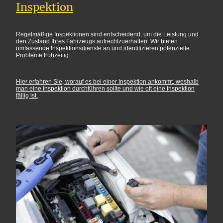
Inspektion
Regelmäßige Inspektionen sind entscheidend, um die Leistung und
den Zustand Ihres Fahrzeugs aufrechtzuerhalten. Wir bieten
umfassende Inspektionsdienste an und identifizieren potenzielle
Probleme frühzeitig.
Hier erfahren Sie, worauf es bei einer Inspektion ankommt, weshalb
man eine Inspektion durchführen sollte und wie oft eine Inspektion
fällig ist.