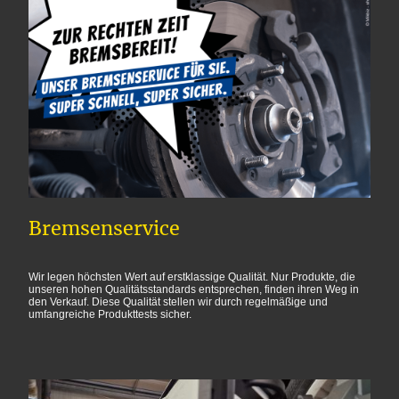
Bremsenservice
Wir legen höchsten Wert auf erstklassige Qualität. Nur Produkte, die
unseren hohen Qualitätsstandards entsprechen, finden ihren Weg in
den Verkauf. Diese Qualität stellen wir durch regelmäßige und
umfangreiche Produkttests sicher.