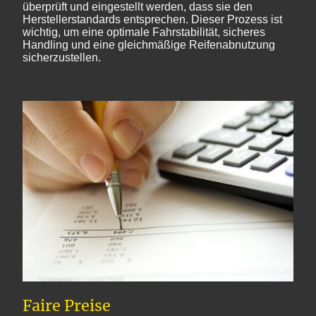
überprüft und eingestellt werden, dass sie den
Herstellerstandards entsprechen. Dieser Prozess ist
wichtig, um eine optimale Fahrstabilität, sicheres
Handling und eine gleichmäßige Reifenabnutzung
sicherzustellen.
Faire Preise