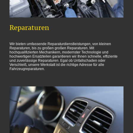
Reparaturen
Wir bieten umfassende Reparaturdienstleistungen, von kleinen
Reparaturen, bis zu großen großen Reparaturen. Mit
hochqualifizierten Mechanikern, modernster Technologie und
hochwertigen Ersatzteilen garantieren wir Ihnen schnelle, effiziente
und zuverlässige Reparaturen. Egal ob Unfallschaden oder
Verschleiß, unsere Werkstatt ist die richtige Adresse für alle
Fahrzeugreparaturen.