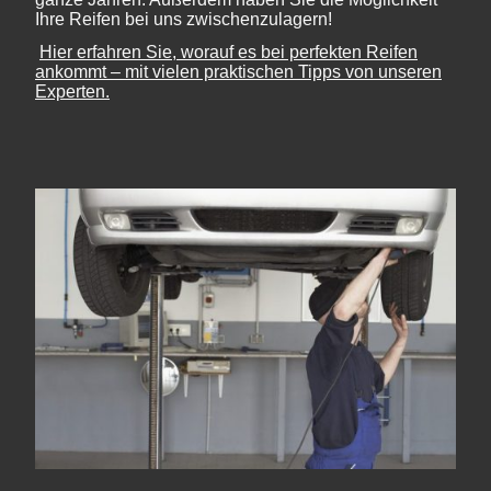
Ihre Reifen bei uns zwischenzulagern!
Hier erfahren Sie, worauf es bei perfekten Reifen
ankommt – mit vielen praktischen Tipps von unseren
Experten.