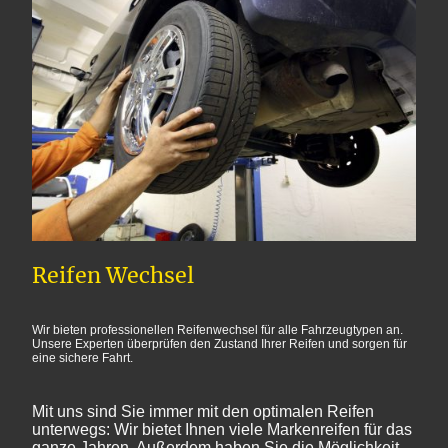
Reifen Wechsel
Wir bieten professionellen Reifenwechsel für alle Fahrzeugtypen an.
Unsere Experten überprüfen den Zustand Ihrer Reifen und sorgen für
eine sichere Fahrt.
Mit uns sind Sie immer mit den optimalen Reifen
unterwegs: Wir bietet Ihnen viele Markenreifen für das
ganze Jahren. Außerdem haben Sie die Möglichkeit