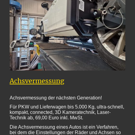
Achsvermessung
Achsvermessung der nächsten Generation!
Für PKW und Lieferwagen bis 5.000 Kg, ultra-schnell,
kompakt, connected, 3D Kameratechnik, Laser-
Technik ab, 69,00 Euro inkl. MwSt.
Die Achsvermessung eines Autos ist ein Verfahren,
bei dem die Einstellungen der Räder und Achsen so