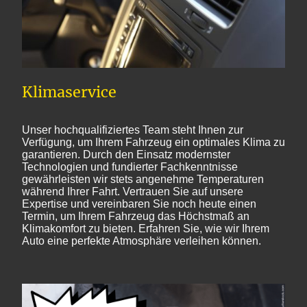
Klimaservice
Unser hochqualifiziertes Team steht Ihnen zur
Verfügung, um Ihrem Fahrzeug ein optimales Klima zu
garantieren. Durch den Einsatz modernster
Technologien und fundierter Fachkenntnisse
gewährleisten wir stets angenehme Temperaturen
während Ihrer Fahrt. Vertrauen Sie auf unsere
Expertise und vereinbaren Sie noch heute einen
Termin, um Ihrem Fahrzeug das Höchstmaß an
Klimakomfort zu bieten. Erfahren Sie, wie wir Ihrem
Auto eine perfekte Atmosphäre verleihen können.